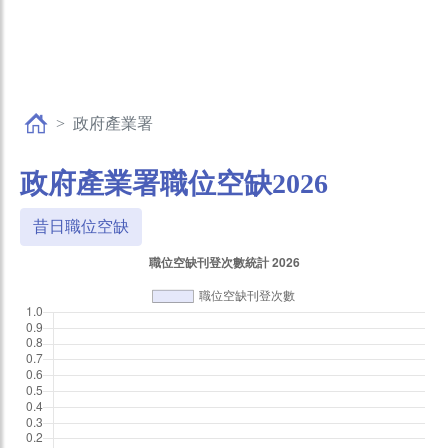
政府產業署
政府產業署職位空缺2026
昔日職位空缺