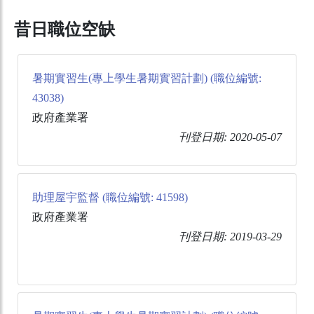
昔日職位空缺
暑期實習生(專上學生暑期實習計劃) (職位編號:
43038)
政府產業署
刊登日期: 2020-05-07
助理屋宇監督 (職位編號: 41598)
政府產業署
刊登日期: 2019-03-29