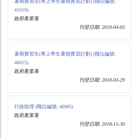
暑期實習生(專上學生暑期實習計劃) (職位編號:
41619)
政府產業署
刊登日期: 2019-04-03
暑期實習生(專上學生暑期實習計劃) (職位編號:
40015)
政府產業署
刊登日期: 2018-03-29
行政助理 (職位編號: 40985)
政府產業署
刊登日期: 2018-11-30