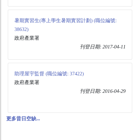
暑期實習生(專上學生暑期實習計劃) (職位編號:
38632)
政府產業署
刊登日期: 2017-04-11
助理屋宇監督 (職位編號: 37422)
政府產業署
刊登日期: 2016-04-29
更多昔日空缺...