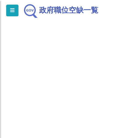
政府職位空缺一覧