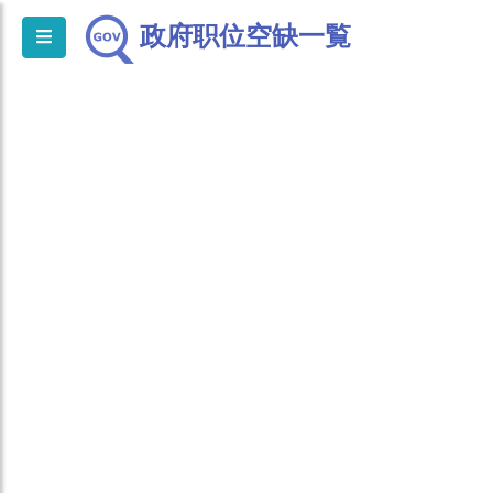
政府职位空缺一覧