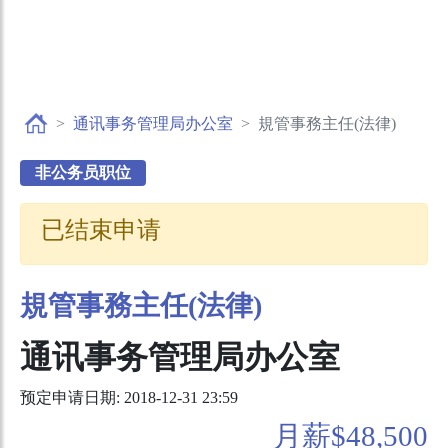
通讯事务管理局办公室
規管事務主任(法律)
非公务员职位
已结束申请
規管事務主任(法律)
通讯事务管理局办公室
预定申请日期: 2018-12-31 23:59
月薪$48,500