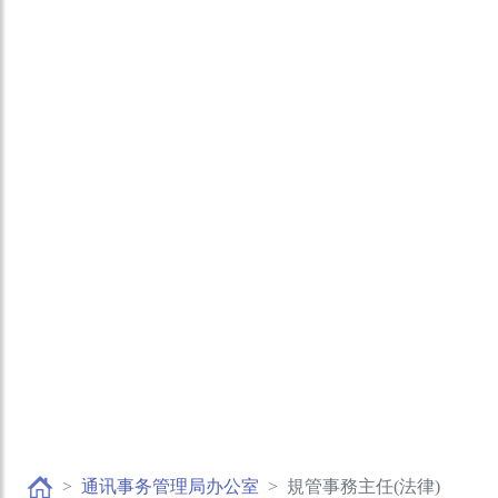
通讯事务管理局办公室
規管事務主任(法律)