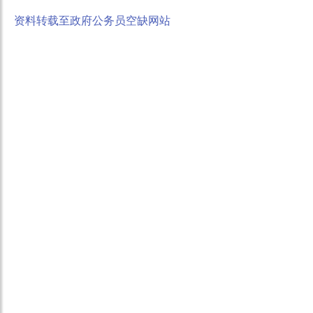
资料转载至政府公务员空缺网站