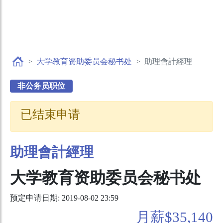
大学教育资助委员会秘书处
助理會計經理
非公务员职位
已结束申请
助理會計經理
大学教育资助委员会秘书处
预定申请日期: 2019-08-02 23:59
月薪$35,140