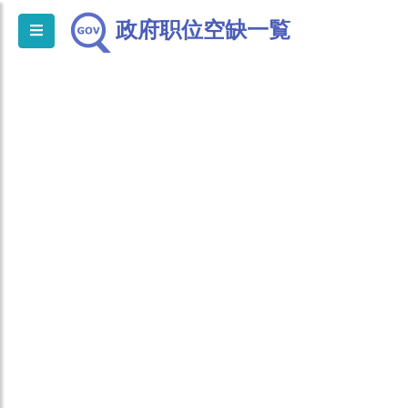
政府职位空缺一覧