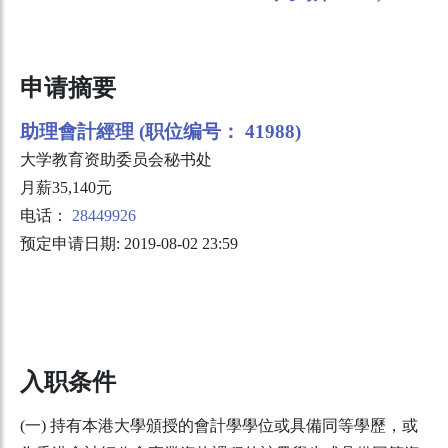
申请摘要
助理會計經理 (职位编号： 41988)
大学教育资助委员会秘书处
月薪35,140元
电话：
28449926
预定申请日期: 2019-08-02 23:59
入职条件
(一) 持有本港大學頒授的會計學學位或具備同等學歷，或