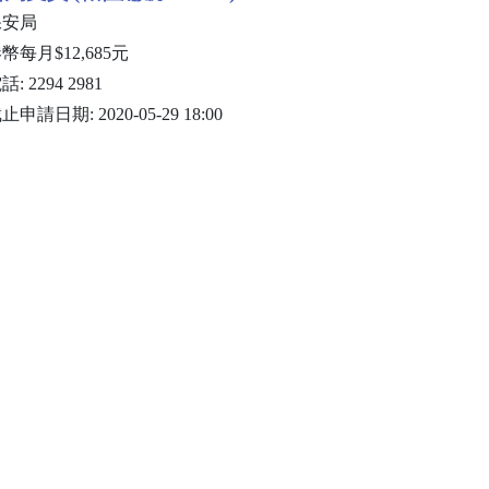
保安局
幣每月$12,685元
話: 2294 2981
止申請日期: 2020-05-29 18:00