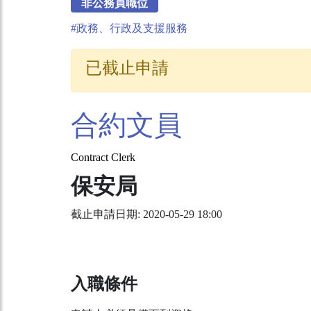
非公務員職位
#政務、行政及支援服務
已截止申請
合約文員
Contract Clerk
保安局
截止申請日期: 2020-05-29 18:00
入職條件