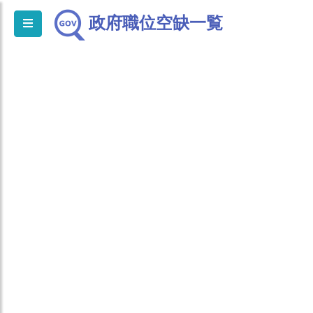
政府職位空缺一覧