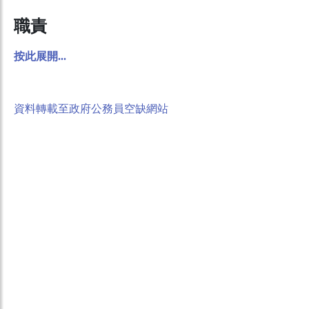
職責
按此展開...
資料轉載至政府公務員空缺網站