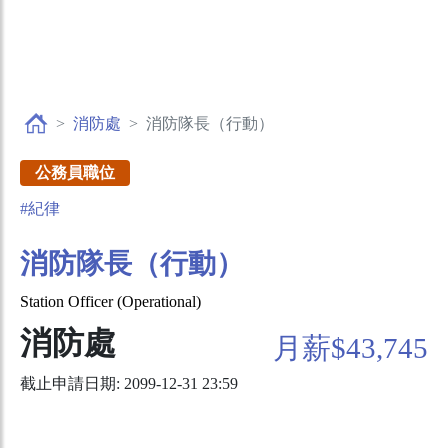
消防處
消防隊長（行動）
公務員職位
#紀律
消防隊長（行動）
Station Officer (Operational)
消防處
月薪$43,745
截止申請日期: 2099-12-31 23:59