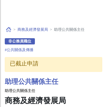
商務及經濟發展局
助理公共關係主任
非公務員職位
#公共關係及傳播
已截止申請
助理公共關係主任
助理公共關係主任
商務及經濟發展局