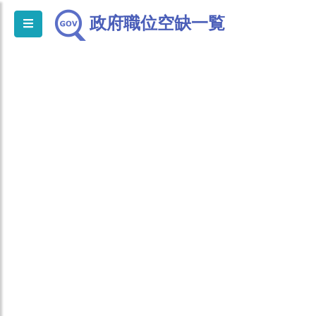
政府職位空缺一覧