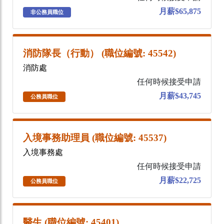
月薪$65,875
非公務員職位
消防隊長（行動） (職位編號: 45542)
消防處
任何時候接受申請
月薪$43,745
公務員職位
入境事務助理員 (職位編號: 45537)
入境事務處
任何時候接受申請
月薪$22,725
公務員職位
醫生 (職位編號: 45401)