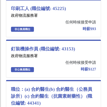
印刷工人 (職位編號: 45225)
政府物流服務署
任何時候接受申請
時薪$93
非公務員職位
釘裝機操作員 (職位編號: 43153)
政府物流服務署
任何時候接受申請
時薪$127
非公務員職位
職位：(a) 合約醫生(b) 合約醫生（公務員
診所）(c) 合約醫生（抗菌素耐藥性） (職
位編號: 44341)