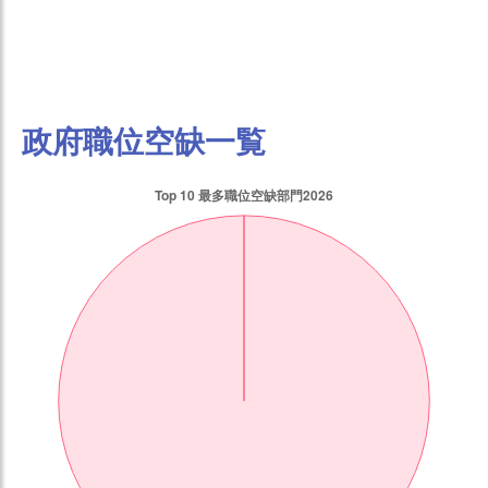
政府職位空缺一覧