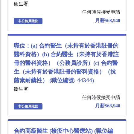
衞生署
任何時候接受申請
月薪$68,940
非公務員職位
職位：(a) 合約醫生（未持有於香港註冊的
醫科資格）(b) 合約醫生（未持有於香港註
冊的醫科資格）（公務員診所）(c) 合約醫
生（未持有於香港註冊的醫科資格）（抗
菌素耐藥性） (職位編號: 44344)
衞生署
任何時候接受申請
月薪$68,940
非公務員職位
合約高級醫生 (檢疫中心醫療站) (職位編