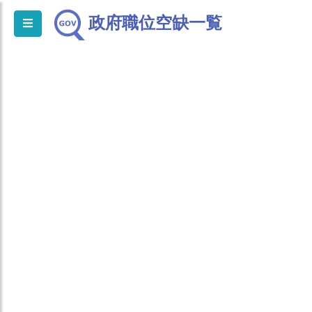
政府職位空缺一覧