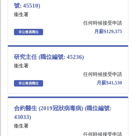
號: 45510)
衞生署
任何時候接受申請
月薪$129,375
非公務員職位
研究主任 (職位編號: 45236)
衞生署
任何時候接受申請
月薪$41,530
非公務員職位
合約醫生 (2019冠狀病毒病) (職位編號:
43033)
衞生署
任何時候接受申請