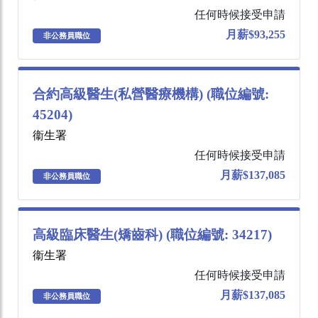
任何時候接受申請
月薪$93,255
非公務員職位
合約高級醫生(私營醫療機構) (職位編號:
45204)
衞生署
任何時候接受申請
月薪$137,085
非公務員職位
高級臨床醫生(矯齒科) (職位編號: 34217)
衞生署
任何時候接受申請
月薪$137,085
非公務員職位