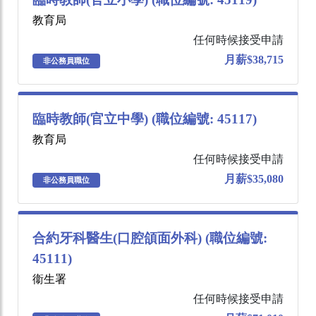
教育局
任何時候接受申請
月薪$38,715
非公務員職位
臨時教師(官立中學) (職位編號: 45117)
教育局
任何時候接受申請
月薪$35,080
非公務員職位
合約牙科醫生(口腔頜面外科) (職位編號:
45111)
衞生署
任何時候接受申請