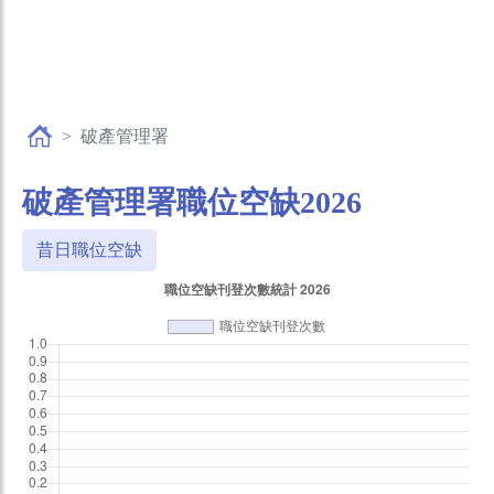
破產管理署
破產管理署職位空缺2026
昔日職位空缺