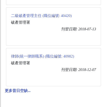
二級破產管理主任 (職位編號: 40420)
破產管理署
刊登日期: 2018-07-13
律師(統一律師職系) (職位編號: 40982)
破產管理署
刊登日期: 2018-12-07
更多昔日空缺...