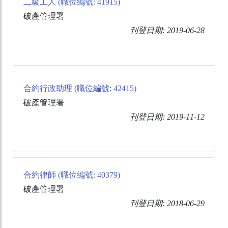
二級工人 (職位編號: 41915)
破產管理署
刊登日期: 2019-06-28
合約行政助理 (職位編號: 42415)
破產管理署
刊登日期: 2019-11-12
合約律師 (職位編號: 40379)
破產管理署
刊登日期: 2018-06-29