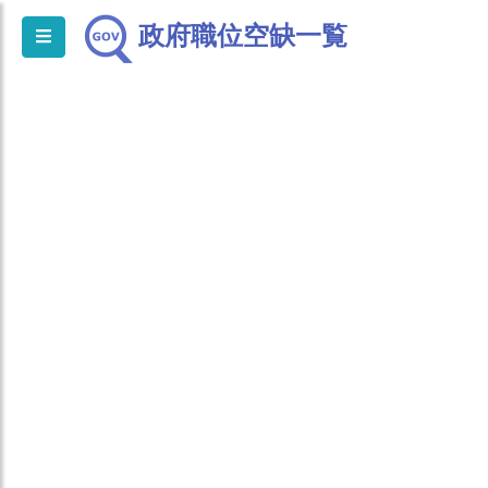
政府職位空缺一覧