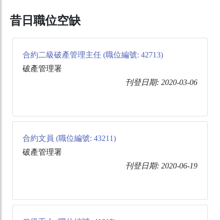
昔日職位空缺
合約二級破產管理主任 (職位編號: 42713)
破產管理署
刊登日期: 2020-03-06
合約文員 (職位編號: 43211)
破產管理署
刊登日期: 2020-06-19