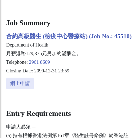
Job Summary
合約高級醫生 (檢疫中心醫療站) (Job No.: 45510)
Department of Health
月薪港幣129,375元另加約滿酬金。
Telephone:
2961 8609
Closing Date: 2099-12-31 23:59
網上申請
Entry Requirements
申請人必須 ─
(a) 持有根據香港法例第161章《醫生註冊條例》於香港註