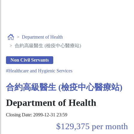
Department of Health
合約高級醫生 (檢疫中心醫療站)
Non Civil Servants
#Healthcare and Hygienic Services
合約高級醫生 (檢疫中心醫療站)
Department of Health
Closing Date: 2099-12-31 23:59
$129,375 per month