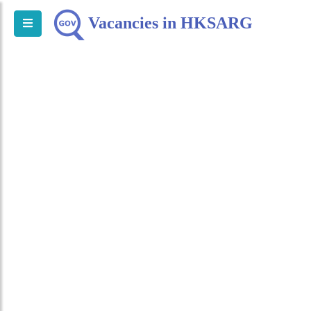
Vacancies in HKSARG