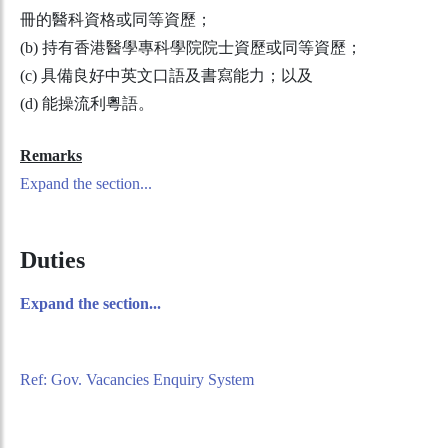
冊的醫科資格或同等資歷；
(b) 持有香港醫學專科學院院士資歷或同等資歷；
(c) 具備良好中英文口語及書寫能力；以及
(d) 能操流利粵語。
Remarks
Expand the section...
Duties
Expand the section...
Ref: Gov. Vacancies Enquiry System